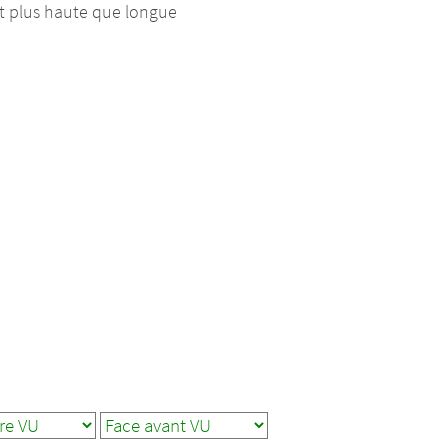
est plus haute que longue