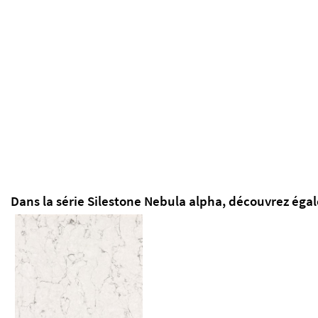
Dans la série Silestone Nebula alpha, découvrez éga