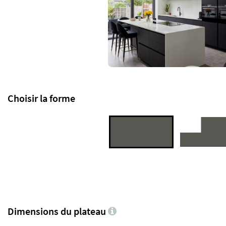
Choisir la forme
Dimensions du plateau