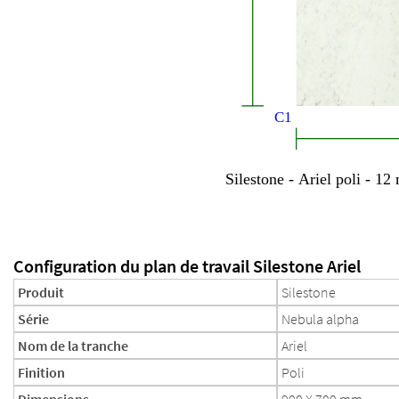
Configuration du plan de travail Silestone Ariel
Produit
Silestone
Série
Nebula alpha
Nom de la tranche
Ariel
Finition
Poli