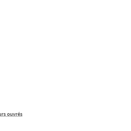
urs ouvrés