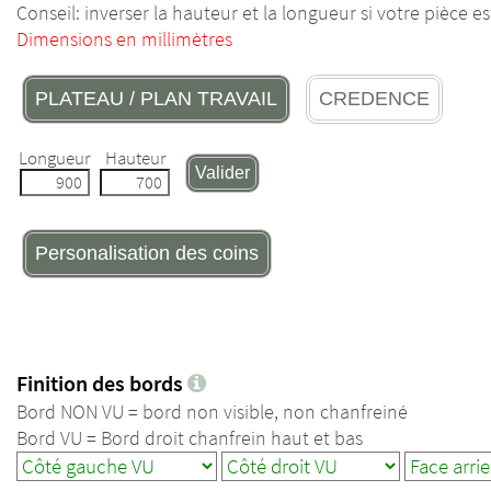
Conseil: inverser la hauteur et la longueur si votre pièce 
Dimensions en millimètres
PLATEAU / PLAN TRAVAIL
CREDENCE
Longueur
Hauteur
Valider
Personalisation des coins
Finition des bords
Bord NON VU = bord non visible, non chanfreiné
Bord VU = Bord droit chanfrein haut et bas