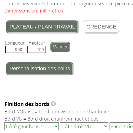
Conseil: inverser la hauteur et la longueur si votre pièce 
Dimensions en millimètres
PLATEAU / PLAN TRAVAIL
CREDENCE
Longueur
Hauteur
Valider
Personalisation des coins
Finition des bords
Bord NON VU = bord non visible, non chanfreiné
Bord VU = Bord droit chanfrein haut et bas