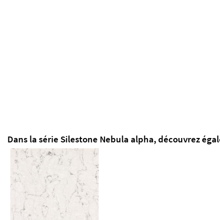
Dans la série Silestone Nebula alpha, découvrez éga