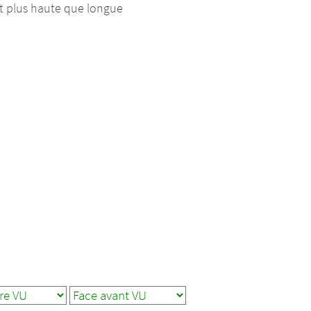
est plus haute que longue