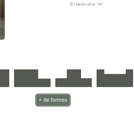
En savoir plus
+ de formes