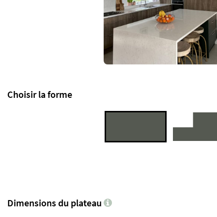
Choisir la forme
Dimensions du plateau