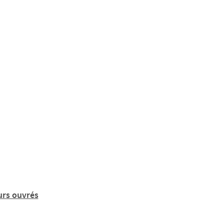
urs ouvrés