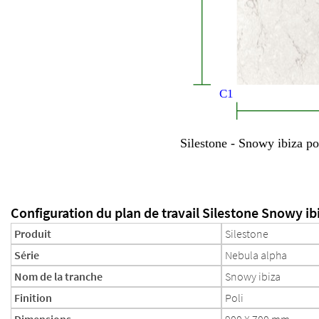
Configuration du plan de travail Silestone Snowy ib
Produit
Silestone
Série
Nebula alpha
Nom de la tranche
Snowy ibiza
Finition
Poli